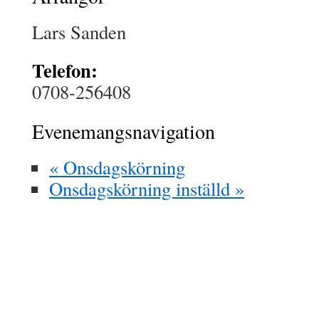
Lars Sanden
Telefon:
0708-256408
Evenemangsnavigation
«
Onsdagskörning
Onsdagskörning inställd
»