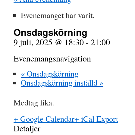
Evenemanget har varit.
Onsdagskörning
9 juli, 2025 @ 18:30
-
21:00
Evenemangsnavigation
«
Onsdagskörning
Onsdagskörning inställd
»
Medtag fika.
+ Google Calendar
+ iCal Export
Detaljer