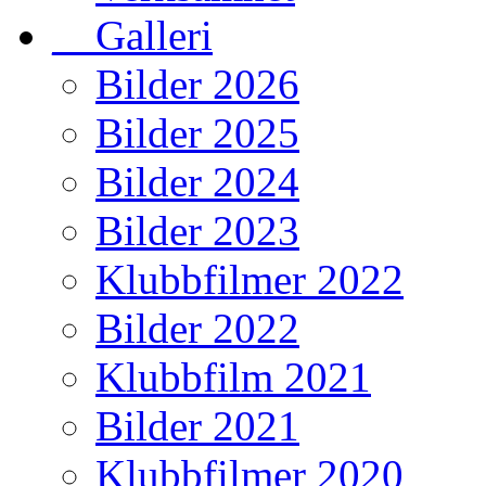
__Galleri
Bilder 2026
Bilder 2025
Bilder 2024
Bilder 2023
Klubbfilmer 2022
Bilder 2022
Klubbfilm 2021
Bilder 2021
Klubbfilmer 2020