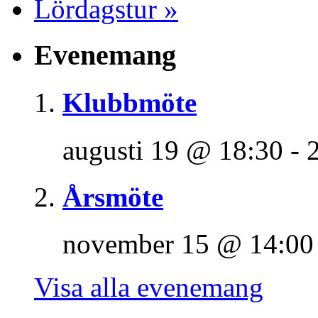
Lördagstur
»
Evenemang
Klubbmöte
augusti 19 @ 18:30
-
Årsmöte
november 15 @ 14:00
Visa alla evenemang