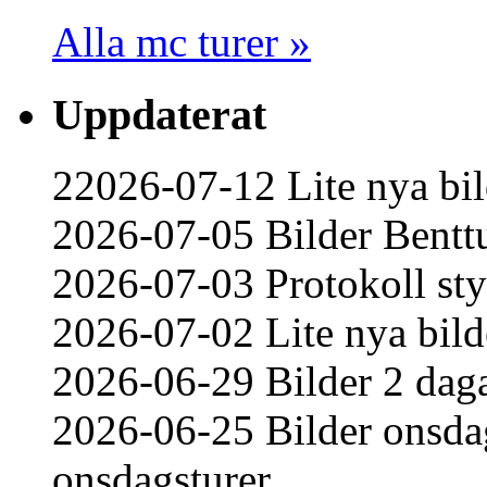
Alla mc turer »
Uppdaterat
22026-07-12 Lite nya bil
2026-07-05 Bilder Bentt
2026-07-03 Protokoll st
2026-07-02 Lite nya bild
2026-06-29 Bilder 2 daga
2026-06-25 Bilder onsdag
onsdagsturer