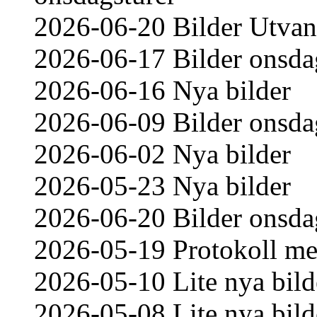
2026-06-20 Bilder Utvand
2026-06-17 Bilder onsda
2026-06-16 Nya bilder
2026-06-09 Bilder onsda
2026-06-02 Nya bilder
2026-05-23 Nya bilder
2026-06-20 Bilder onsda
2026-05-19 Protokoll me
2026-05-10 Lite nya bild
2026-05-08 Lite nya bild