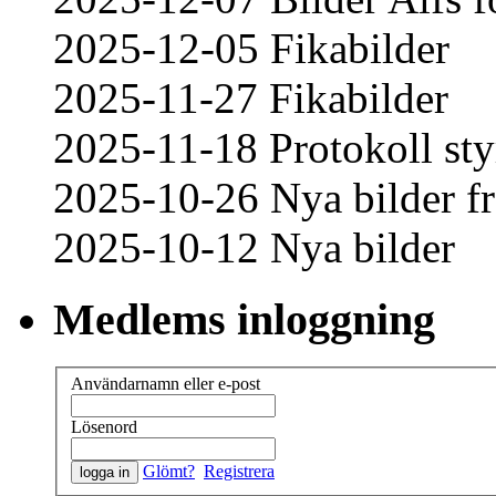
2025-12-05 Fikabilder
2025-11-27 Fikabilder
2025-11-18 Protokoll sty
2025-10-26 Nya bilder fr
2025-10-12 Nya bilder
Medlems inloggning
Användarnamn eller e-post
Lösenord
Glömt?
Registrera