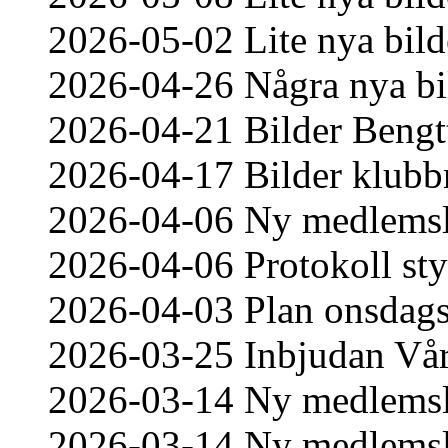
2026-05-02 Lite nya bild
2026-04-26 Några nya bi
2026-04-21 Bilder Bengt
2026-04-17 Bilder klub
2026-04-06 Ny medlemsl
2026-04-06 Protokoll st
2026-04-03 Plan onsdag
2026-03-25 Inbjudan Vår
2026-03-14 Ny medlemsl
2026-03-14 Ny medlemsl