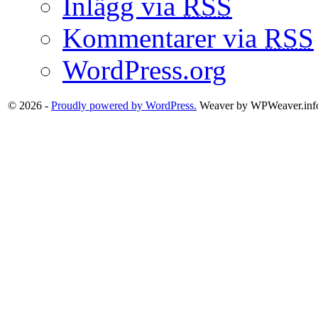
Inlägg via
RSS
Kommentarer via
RSS
WordPress.org
© 2026 -
Proudly powered by WordPress.
Weaver by WPWeaver.inf