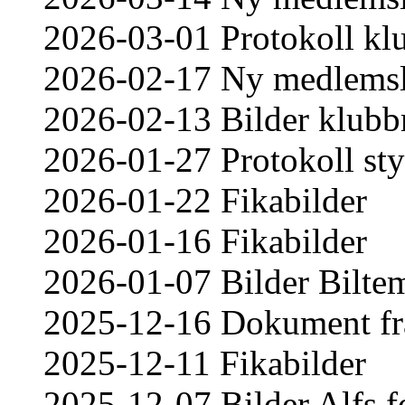
2026-03-01 Protokoll k
2026-02-17 Ny medlemsl
2026-02-13 Bilder klub
2026-01-27 Protokoll st
2026-01-22 Fikabilder
2026-01-16 Fikabilder
2026-01-07 Bilder Bilte
2025-12-16 Dokument frå
2025-12-11 Fikabilder
2025-12-07 Bilder Alfs