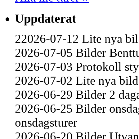
Uppdaterat
22026-07-12 Lite nya bil
2026-07-05 Bilder Bentt
2026-07-03 Protokoll st
2026-07-02 Lite nya bild
2026-06-29 Bilder 2 daga
2026-06-25 Bilder onsdag
onsdagsturer
2026-06-20 Bilder Utvand