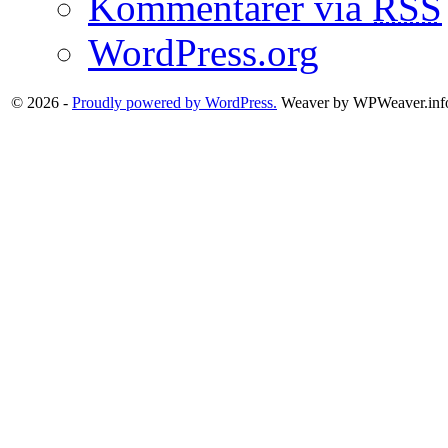
Kommentarer via
RSS
WordPress.org
© 2026 -
Proudly powered by WordPress.
Weaver by WPWeaver.inf