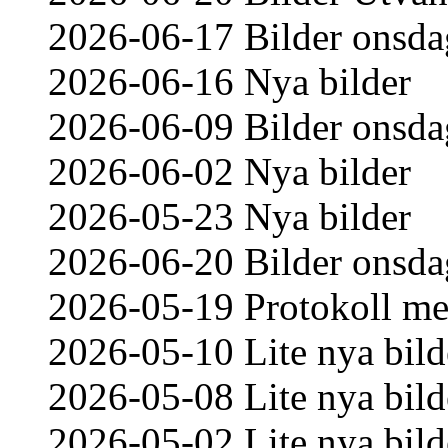
2026-06-17 Bilder onsda
2026-06-16 Nya bilder
2026-06-09 Bilder onsda
2026-06-02 Nya bilder
2026-05-23 Nya bilder
2026-06-20 Bilder onsda
2026-05-19 Protokoll me
2026-05-10 Lite nya bild
2026-05-08 Lite nya bild
2026-05-02 Lite nya bild