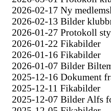
2026-02-17 Ny medlemsl
2026-02-13 Bilder klub
2026-01-27 Protokoll st
2026-01-22 Fikabilder
2026-01-16 Fikabilder
2026-01-07 Bilder Bilte
2025-12-16 Dokument frå
2025-12-11 Fikabilder
2025-12-07 Bilder Alfs
2025-12-05 Fikabilder