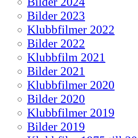
Bilder 2024
Bilder 2023
Klubbfilmer 2022
Bilder 2022
Klubbfilm 2021
Bilder 2021
Klubbfilmer 2020
Bilder 2020
Klubbfilmer 2019
Bilder 2019