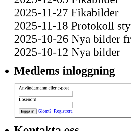
2025-11-27 Fikabilder
2025-11-18 Protokoll sty
2025-10-26 Nya bilder fr
2025-10-12 Nya bilder
Medlems inloggning
Användarnamn eller e-post
Lösenord
Glömt?
Registrera
Kontakta oss