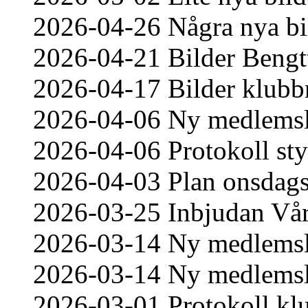
2026-04-26 Några nya bi
2026-04-21 Bilder Bengt
2026-04-17 Bilder klub
2026-04-06 Ny medlemsl
2026-04-06 Protokoll st
2026-04-03 Plan onsdag
2026-03-25 Inbjudan Vår
2026-03-14 Ny medlemsl
2026-03-14 Ny medlemsl
2026-03-01 Protokoll k