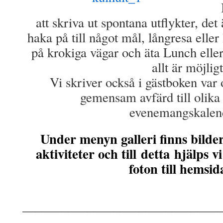
att skriva ut spontana utflykter, det
haka på till något mål, långresa eller
på krokiga vägar och äta Lunch eller 
allt är möjligt
Vi skriver också i gästboken var o
gemensam avfärd till olika
evenemangskalen
Under menyn galleri finns bilde
aktiviteter och till detta hjälps vi
foton till hemsi
_______________________________