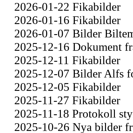
2026-01-22 Fikabilder
2026-01-16 Fikabilder
2026-01-07 Bilder Bilte
2025-12-16 Dokument frå
2025-12-11 Fikabilder
2025-12-07 Bilder Alfs
2025-12-05 Fikabilder
2025-11-27 Fikabilder
2025-11-18 Protokoll sty
2025-10-26 Nya bilder fr