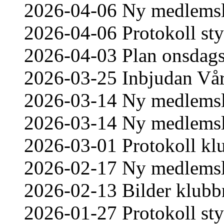
2026-04-06 Ny medlemsl
2026-04-06 Protokoll st
2026-04-03 Plan onsdag
2026-03-25 Inbjudan Vår
2026-03-14 Ny medlemsl
2026-03-14 Ny medlemsl
2026-03-01 Protokoll k
2026-02-17 Ny medlemsl
2026-02-13 Bilder klub
2026-01-27 Protokoll st