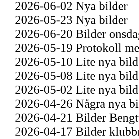
2026-06-02 Nya bilder
2026-05-23 Nya bilder
2026-06-20 Bilder onsda
2026-05-19 Protokoll me
2026-05-10 Lite nya bild
2026-05-08 Lite nya bild
2026-05-02 Lite nya bild
2026-04-26 Några nya bi
2026-04-21 Bilder Bengt
2026-04-17 Bilder klub