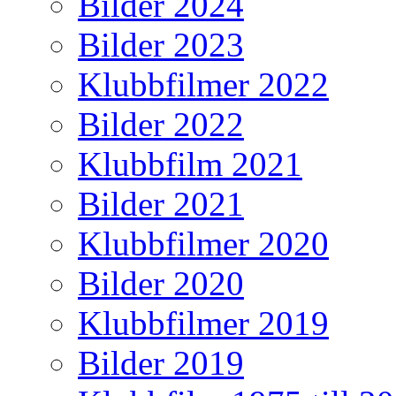
Bilder 2024
Bilder 2023
Klubbfilmer 2022
Bilder 2022
Klubbfilm 2021
Bilder 2021
Klubbfilmer 2020
Bilder 2020
Klubbfilmer 2019
Bilder 2019