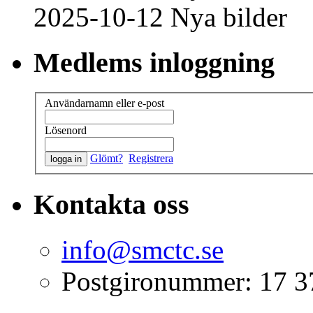
2025-10-12 Nya bilder
Medlems inloggning
Användarnamn eller e-post
Lösenord
Glömt?
Registrera
Kontakta oss
info@smctc.se
Postgironummer: 17 3