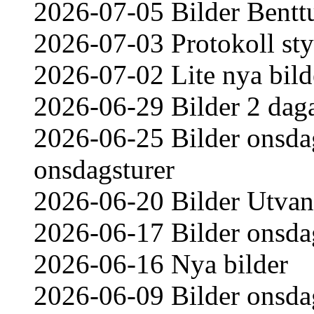
2026-07-05 Bilder Bentt
2026-07-03 Protokoll st
2026-07-02 Lite nya bild
2026-06-29 Bilder 2 daga
2026-06-25 Bilder onsdag
onsdagsturer
2026-06-20 Bilder Utvand
2026-06-17 Bilder onsda
2026-06-16 Nya bilder
2026-06-09 Bilder onsda