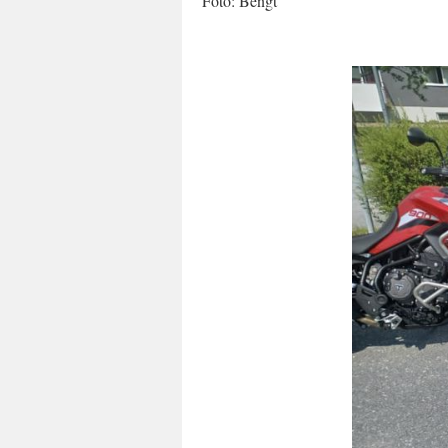
Foto: Bengt